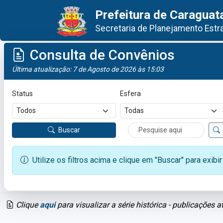
Prefeitura de Caraguat
Secretaria de Planejamento Estr
Consulta de Convênios
Última atualização: 7 de Agosto de 2026 às 15:03
Status
Esfera
Buscar
Utilize os filtros acima e clique em "Buscar" para exibi
Clique
aqui
para visualizar a série histórica - publicações 