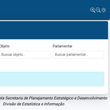
Objeto
Parlamentar
la Secretaria de Planejamento Estratégico e Desenvolvimento
Divisão de Estatística e Informação