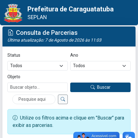
Prefeitura de Caraguatatuba
SEPLAN
Consulta de Parcerias
Última atualização: 7 de Agosto de 2026 às 11:03
Status
Ano
Objeto
Buscar
Pesquisar
Utilize os filtros acima e clique em "Buscar" para
exibir as parcerias.