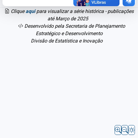
Clique
aqui
para visualizar a série histórica - publicações
até Março de 2025
Desenvolvido pela Secretaria de Planejamento
Estratégico e Desenvolvimento
Divisão de Estatística e Inovação