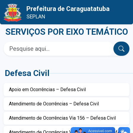
Prefeitura de Caraguatatuba
SEPLAN
SERVIÇOS POR EIXO TEMÁTICO
Pesquisar
Defesa Civil
Apoio em Ocorrências – Defesa Civil
Atendimento de Ocorrências – Defesa Civil
Atendimento de Ocorrências Via 156 – Defesa Civil
Atendimento de Ocorrências Via Telefone 199 – Defesa