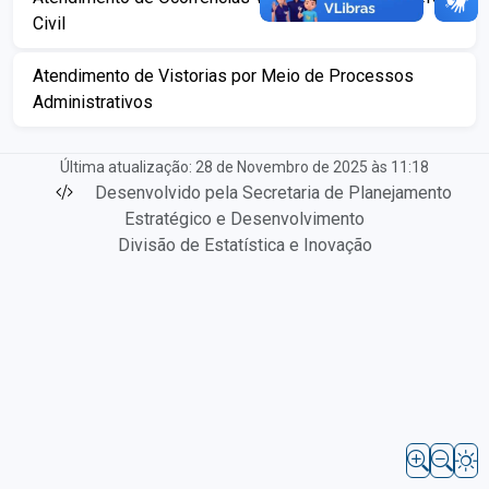
Civil
Atendimento de Vistorias por Meio de Processos
Administrativos
Última atualização: 28 de Novembro de 2025 às 11:18
Desenvolvido pela Secretaria de Planejamento
Estratégico e Desenvolvimento
Divisão de Estatística e Inovação