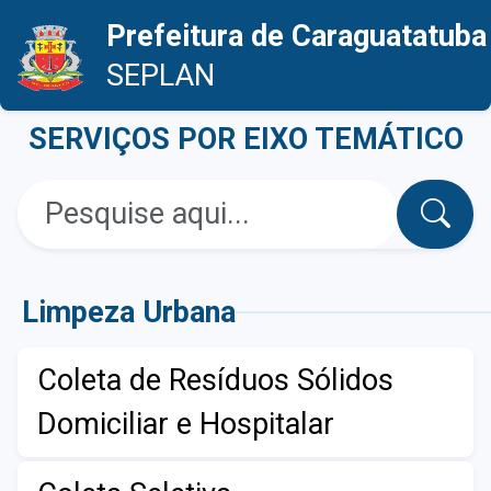
Prefeitura de Caraguatatuba
SEPLAN
SERVIÇOS POR EIXO TEMÁTICO
Pesquisar
Limpeza Urbana
Coleta de Resíduos Sólidos
Domiciliar e Hospitalar