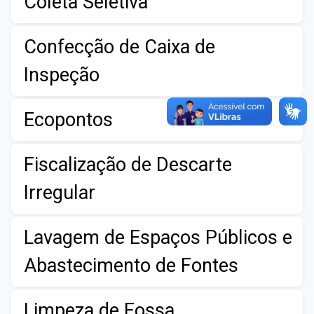
Coleta Seletiva
Confecção de Caixa de
Inspeção
Ecopontos
Fiscalização de Descarte
Irregular
Lavagem de Espaços Públicos e
Abastecimento de Fontes
Limpeza de Fossa